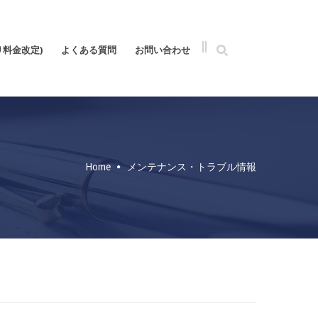
り料金改定)
よくある質問
お問い合わせ
Home
メンテナンス・トラブル情報