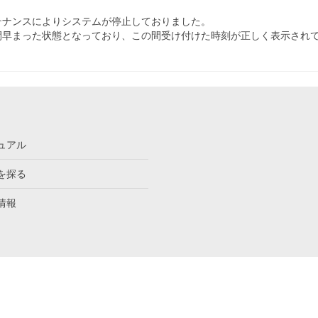
テナンスによりシステムが停止しておりました。
間早まった状態となっており、この間受け付けた時刻が正しく表示され
ュアル
を探る
情報