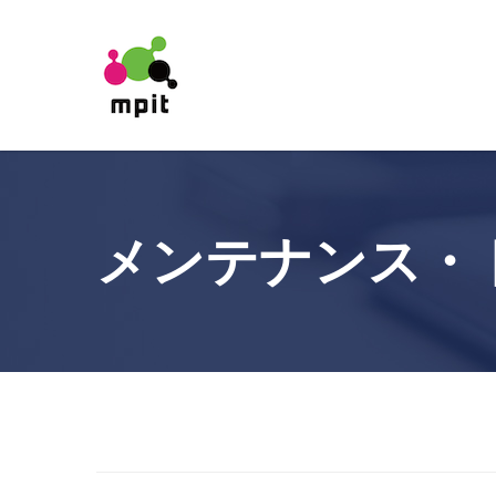
メンテナンス・