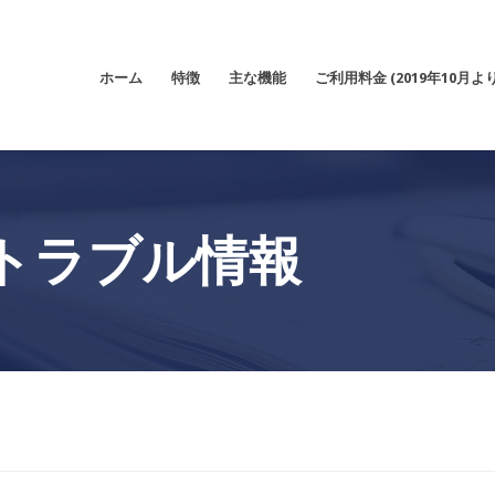
ホーム
特徴
主な機能
ご利用料金 (2019年10月よ
トラブル情報