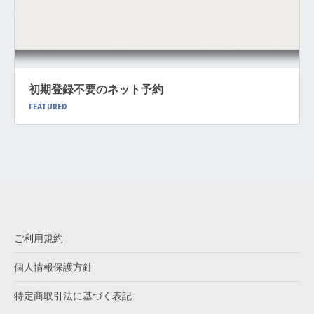
初期登録不要のネット予約
FEATURED
ご利用規約
個人情報保護方針
特定商取引法に基づく表記