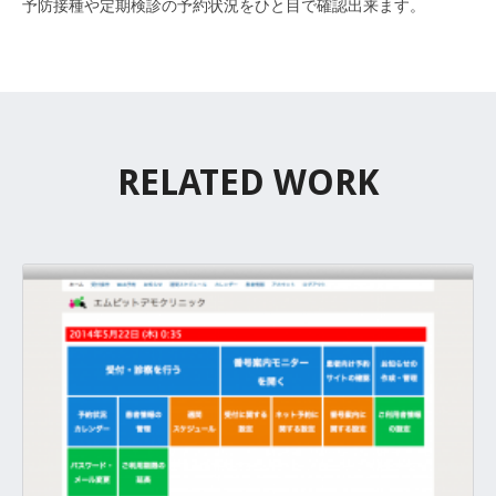
予防接種や定期検診の予約状況をひと目で確認出来ます。
RELATED WORK