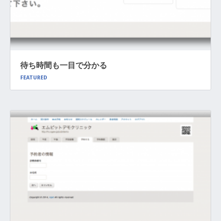
待ち時間も一目で分かる
FEATURED