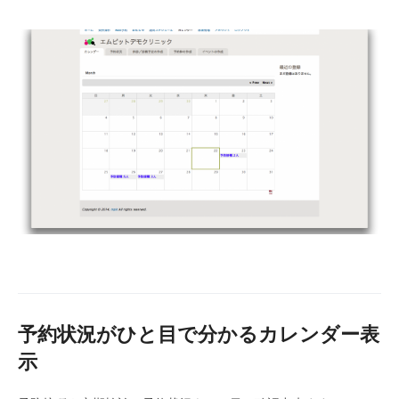
予約状況がひと目で分かるカレンダー表
示