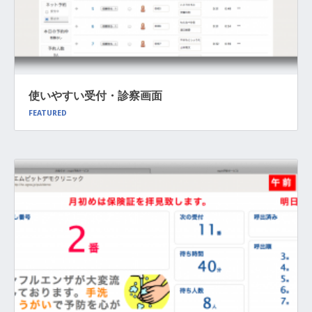
使いやすい受付・診察画面
FEATURED