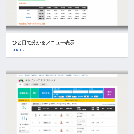
ひと目で分かるメニュー表示
FEATURED