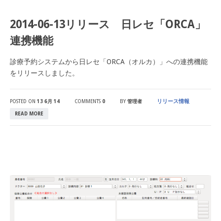
2014-06-13リリース 日レセ「ORCA」
連携機能
診療予約システムから日レセ「ORCA（オルカ）」への連携機能
をリリースしました。
リリース情報
POSTED ON
13 6月 14
COMMENTS
0
BY
管理者
READ MORE