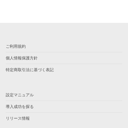
ご利用規約
個人情報保護方針
特定商取引法に基づく表記
設定マニュアル
導入成功を探る
リリース情報