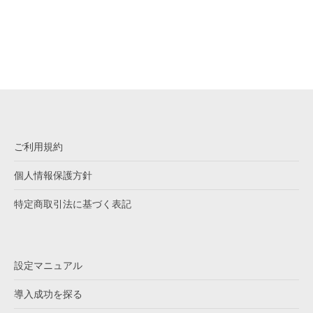
ご利用規約
個人情報保護方針
特定商取引法に基づく表記
設定マニュアル
導入成功を探る