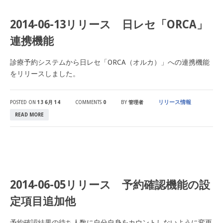
2014-06-13リリース 日レセ「ORCA」
連携機能
診療予約システムから日レセ「ORCA（オルカ）」への連携機能
をリリースしました。
リリース情報
POSTED ON
13 6月 14
COMMENTS
0
BY
管理者
READ MORE
2014-06-05リリース 予約確認機能の設
定項目追加他
予約確認結果の待ち人数に自分自身をカウントしないように変更