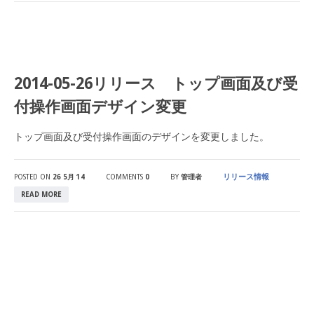
2014-05-26リリース トップ画面及び受
付操作画面デザイン変更
トップ画面及び受付操作画面のデザインを変更しました。
リリース情報
POSTED ON
26 5月 14
COMMENTS
0
BY
管理者
READ MORE