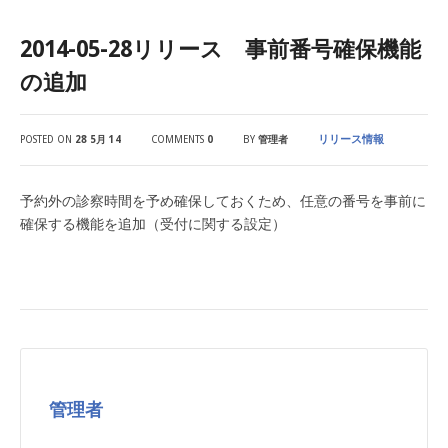
2014-05-28リリース 事前番号確保機能
の追加
リリース情報
POSTED ON
28 5月 14
COMMENTS
0
BY
管理者
予約外の診察時間を予め確保しておくため、任意の番号を事前に
確保する機能を追加（受付に関する設定）
管理者