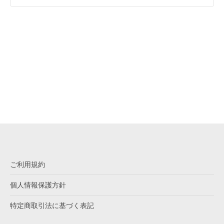
ご利用規約
個人情報保護方針
特定商取引法に基づく表記