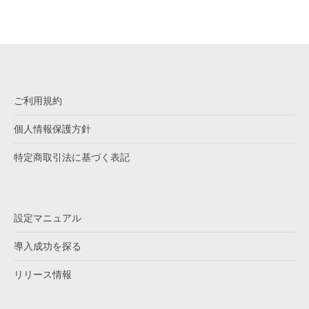
ご利用規約
個人情報保護方針
特定商取引法に基づく表記
設定マニュアル
導入成功を探る
リリース情報