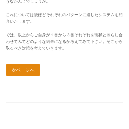
うなかんじでしょうか。
これについては後ほどそれぞれのパターンに適したシステムを紹
介いたします。
では、以上からご自身が１番から３番それぞれを現状と照らし合
わせてみてどのような結果になるか考えてみて下さい。そこから
取るべき対策を考えていきます。
次ページへ