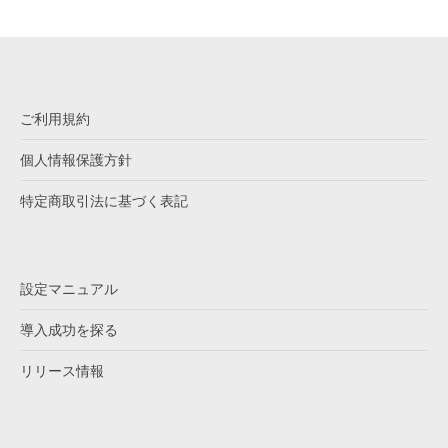
ご利用規約
個人情報保護方針
特定商取引法に基づく表記
設定マニュアル
導入成功を探る
リリース情報