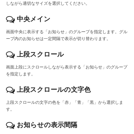
しながら適切なサイズを選択してください。
中央メイン
画面中央に表示する「お知らせ」のグループを指定します。グル
ープ内のお知らせは一定間隔で表示が切り替わります。
上段スクロール
画面上段にスクロールしながら表示する「お知らせ」のグループ
を指定します。
上段スクロールの文字色
上段スクロールの文字の色を「赤」「青」「黒」から選択しま
す。
お知らせの表示間隔