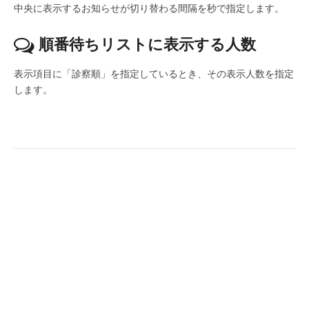
中央に表示するお知らせが切り替わる間隔を秒で指定します。
順番待ちリストに表示する人数
表示項目に「診察順」を指定しているとき、その表示人数を指定
します。