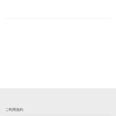
ご利用規約