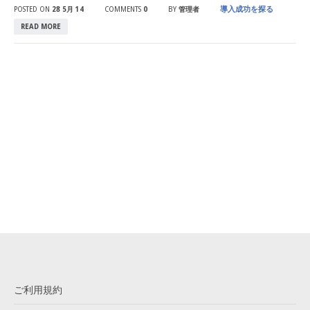
導入成功を探る
POSTED ON
28 5月 14
COMMENTS
0
BY
管理者
READ MORE
ご利用規約