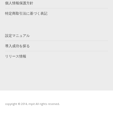
個人情報保護方針
特定商取引法に基づく表記
設定マニュアル
導入成功を探る
リリース情報
copyright © 2014, mpit All rights reserved.